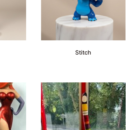
Stitch