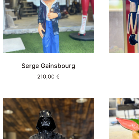
Serge Gainsbourg
210,00
€