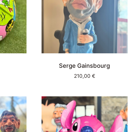
Serge Gainsbourg
210,00
€