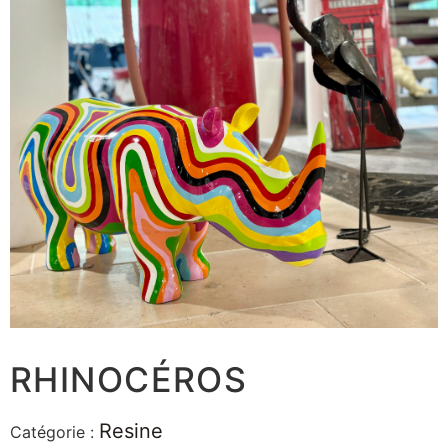
RHINOCÉROS
Resine
Catégorie :