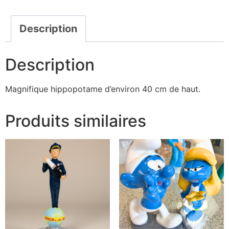
Description
Description
Magnifique hippopotame d’environ 40 cm de haut.
Produits similaires