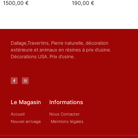
1500,00
€
190,00
€
Dallage,Travertins, Pierre naturelle, décoration
extérieure et animaux en résines à prix d’usine.
Décorations USA. Prix d’usine.
Le Magasin
Informations
Accueil
Nous Contacter
Nouvel arrivage
Mentions légales