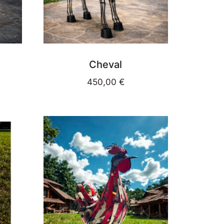
Cheval
450,00
€