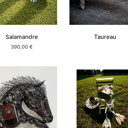
Salamandre
Taureau
390,00
€