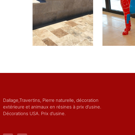
Dallage,Travertins, Pierre naturelle, décoration
extérieure et animaux en résines à prix d’usine.
Décorations USA. Prix d’usine.