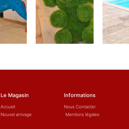
Le Magasin
Informations
Accueil
Nous Contacter
Nouvel arrivage
Mentions légales