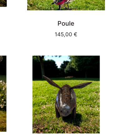
Poule
145,00
€