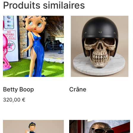
Produits similaires
Betty Boop
Crâne
320,00
€