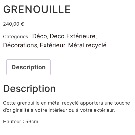
GRENOUILLE
240,00
€
Déco
Deco Extérieure
Catégories :
,
,
Décorations
Extérieur
Métal recyclé
,
,
Description
Description
Cette grenouille en métal recyclé apportera une touche
d’originalité à votre intérieur ou à votre extérieur.
Hauteur : 56cm