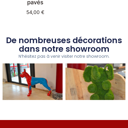
pavés
54,00
€
De nombreuses décorations
dans notre showroom
N’hésitez pas à venir visiter notre showroom.