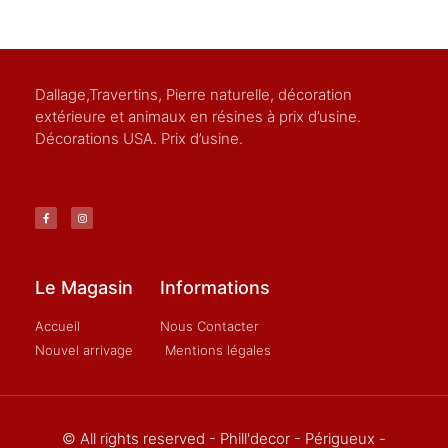
Dallage,Travertins, Pierre naturelle, décoration
extérieure et animaux en résines à prix d’usine.
Décorations USA. Prix d’usine.
Le Magasin
Informations
Accueil
Nous Contacter
Nouvel arrivage
Mentions légales
© All rights reserved - Phill'decor - Périgueux -