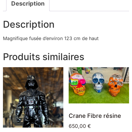
Description
Description
Magnifique fusée d’environ 123 cm de haut
Produits similaires
Crane Fibre résine
650,00
€