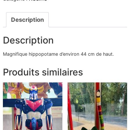
Description
Description
Magnifique hippopotame d’environ 44 cm de haut.
Produits similaires