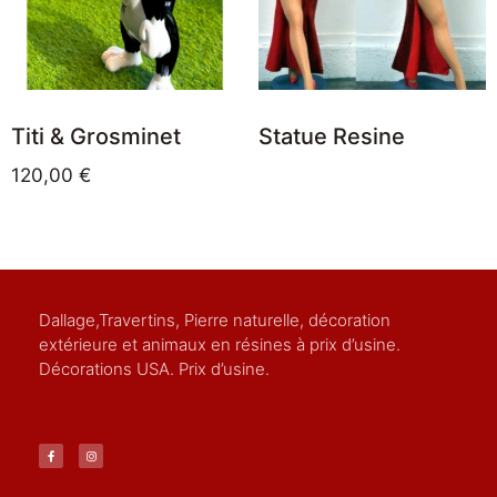
Titi & Grosminet
Statue Resine
120,00
€
Dallage,Travertins, Pierre naturelle, décoration
extérieure et animaux en résines à prix d’usine.
Décorations USA. Prix d’usine.