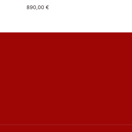
890,00
€