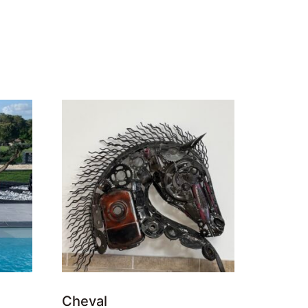
Cheval