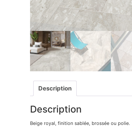
Description
Description
Beige royal, finition sablée, brossée ou polie.