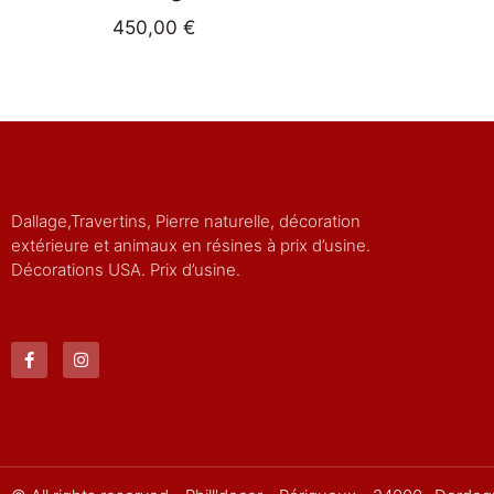
450,00
€
Dallage,Travertins, Pierre naturelle, décoration
extérieure et animaux en résines à prix d’usine.
Décorations USA. Prix d’usine.