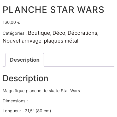
PLANCHE STAR WARS
160,00
€
Boutique
Déco
Décorations
Catégories :
,
,
,
Nouvel arrivage
plaques métal
,
Description
Description
Magnifique planche de skate Star Wars.
Dimensions :
Longueur : 31,5″ (80 cm)