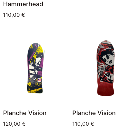
Hammerhead
110,00
€
Planche Vision
Planche Vision
120,00
€
110,00
€