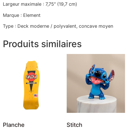
Largeur maximale : 7,75″ (19,7 cm)
Marque : Element
Type : Deck moderne / polyvalent, concave moyen
Produits similaires
Planche
Stitch