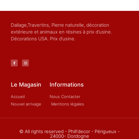
Dallage,Travertins, Pierre naturelle, décoration
extérieure et animaux en résines à prix d’usine.
Décorations USA. Prix d’usine.
Le Magasin
Informations
Accueil
Nous Contacter
Nouvel arrivage
Mentions légales
© All rights reserved - Phill'decor - Périgueux -
24000- Dordogne