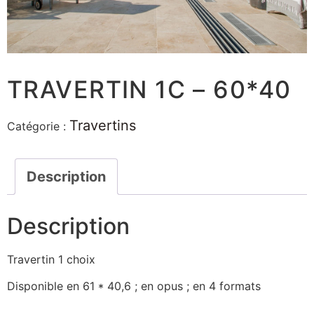
TRAVERTIN 1C – 60*40
Travertins
Catégorie :
Description
Description
Travertin 1 choix
Disponible en 61 * 40,6 ; en opus ; en 4 formats