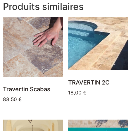
Produits similaires
TRAVERTIN 2C
Travertin Scabas
18,00
€
88,50
€