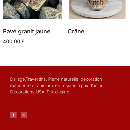
Pavé granit jaune
Crâne
400,00
€
Dallage,Travertins, Pierre naturelle, décoration
extérieure et animaux en résines à prix d’usine.
Décorations USA. Prix d’usine.