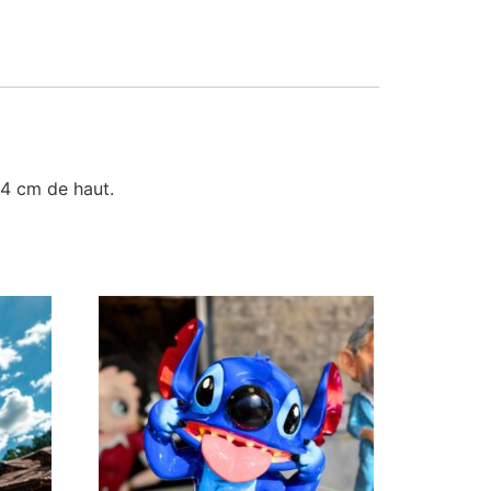
54 cm de haut.