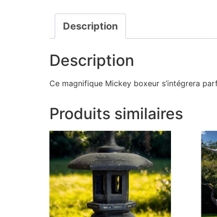
Description
Description
Ce magnifique Mickey boxeur s’intégrera parf
Produits similaires