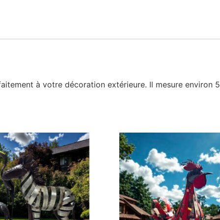
aitement à votre décoration extérieure. Il mesure environ 