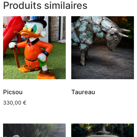
Produits similaires
Picsou
Taureau
330,00
€