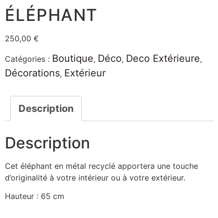
ÉLÉPHANT
250,00
€
Boutique
Déco
Deco Extérieure
Catégories :
,
,
,
Décorations
Extérieur
,
Description
Description
Cet éléphant en métal recyclé apportera une touche
d’originalité à votre intérieur ou à votre extérieur.
Hauteur : 65 cm