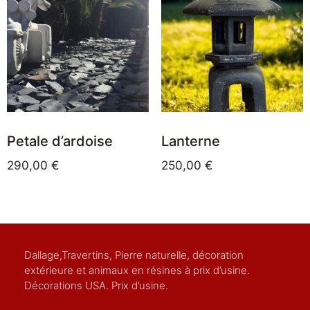
Petale d’ardoise
Lanterne
290,00
€
250,00
€
Dallage,Travertins, Pierre naturelle, décoration
extérieure et animaux en résines à prix d’usine.
Décorations USA. Prix d’usine.