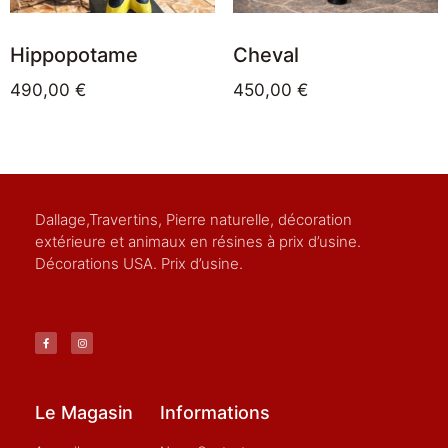
Hippopotame
Cheval
490,00
€
450,00
€
Dallage,Travertins, Pierre naturelle, décoration
extérieure et animaux en résines à prix d’usine.
Décorations USA. Prix d’usine.
Le Magasin
Informations