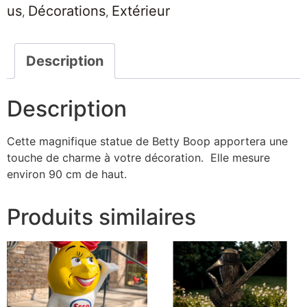
us
Décorations
Extérieur
,
,
Description
Description
Cette magnifique statue de Betty Boop apportera une
touche de charme à votre décoration.
Elle mesure
environ 90 cm de haut.
Produits similaires