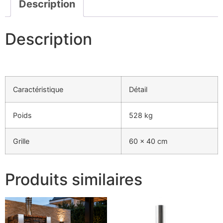
Description
Description
Caractéristique
Détail
Poids
528 kg
Grille
60 × 40 cm
Produits similaires