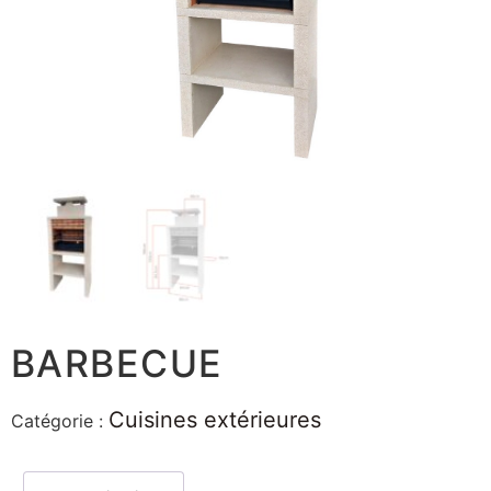
BARBECUE
Cuisines extérieures
Catégorie :