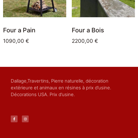
Four a Pain
Four a Bois
1090,00
€
2200,00
€
Dallage,Travertins, Pierre naturelle, décoration
extérieure et animaux en résines à prix d’usine.
Décorations USA. Prix d’usine.