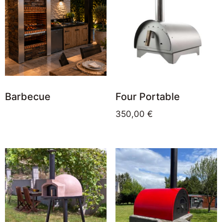
Barbecue
Four Portable
350,00
€