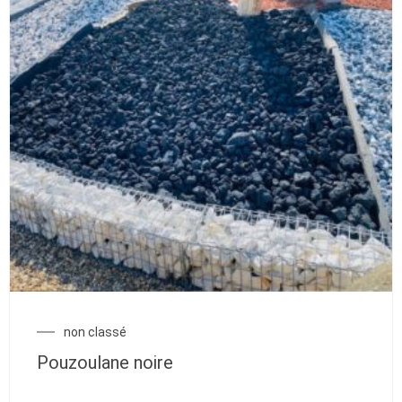
non classé
Pouzoulane noire