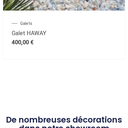
Galets
Galet HAWAY
400,00
€
De nombreuses décorations