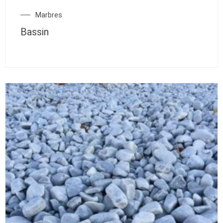
Marbres
Bassin