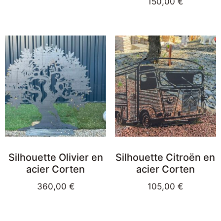
150,00
€
Silhouette Olivier en
Silhouette Citroën en
acier Corten
acier Corten
360,00
€
105,00
€