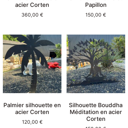
acier Corten
Papillon
360,00
€
150,00
€
Palmier silhouette en
Silhouette Bouddha
acier Corten
Méditation en acier
Corten
120,00
€