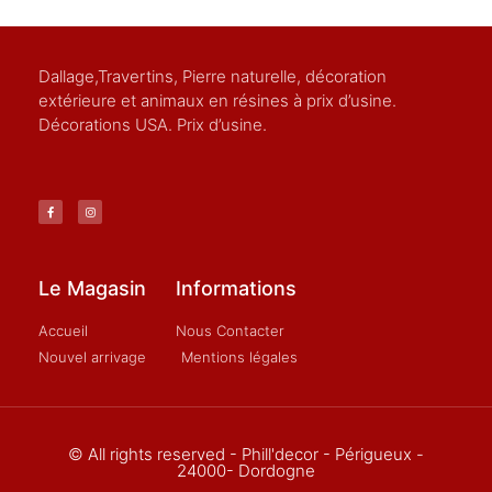
Dallage,Travertins, Pierre naturelle, décoration
extérieure et animaux en résines à prix d’usine.
Décorations USA. Prix d’usine.
Le Magasin
Informations
Accueil
Nous Contacter
Nouvel arrivage
Mentions légales
© All rights reserved - Phill'decor - Périgueux -
24000- Dordogne