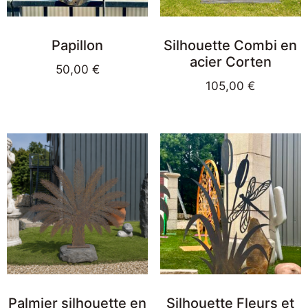
Papillon
Silhouette Combi en
acier Corten
50,00
€
105,00
€
Palmier silhouette en
Silhouette Fleurs et