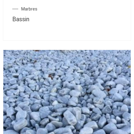
Marbres
Bassin