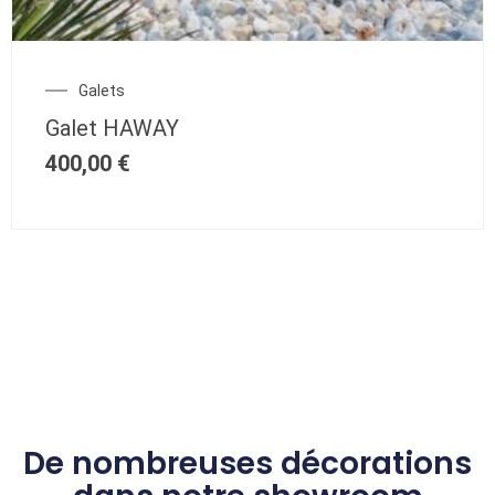
Galets
Galet HAWAY
400,00
€
De nombreuses décorations