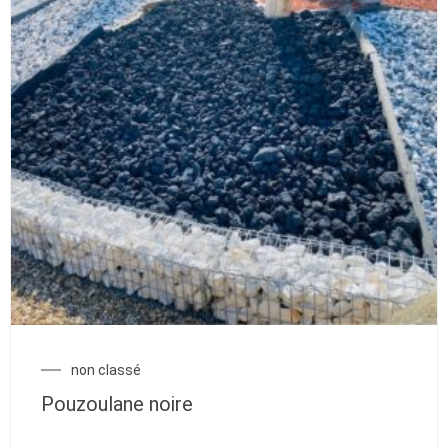
non classé
Pouzoulane noire