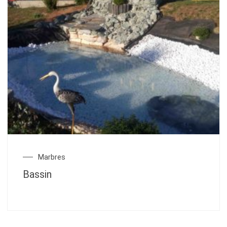
Marbres
Bassin