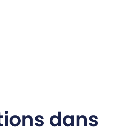
ions dans