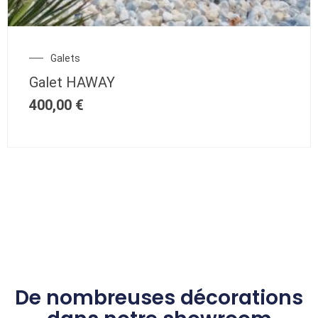
Galets
Galet HAWAY
400,00
€
De nombreuses décorations