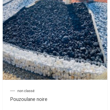
non classé
Pouzoulane noire