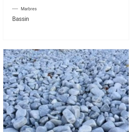
Marbres
Bassin