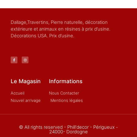
Dallage,Travertins, Pierre naturelle, décoration
extérieure et animaux en résines à prix d’usine.
Décorations USA. Prix d’usine.
Le Magasin
Informations
Accueil
Nous Contacter
Nouvel arrivage
Mentions légales
© All rights reserved - Phill'decor - Périgueux -
24000- Dordogne